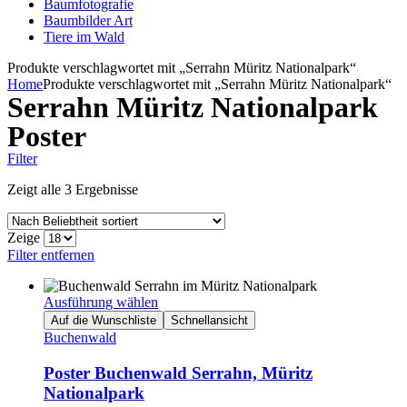
Baumfotografie
Baumbilder Art
Tiere im Wald
Produkte verschlagwortet mit „Serrahn Müritz Nationalpark“
Home
Produkte verschlagwortet mit „Serrahn Müritz Nationalpark“
Serrahn Müritz Nationalpark
Poster
Filter
Zeigt alle 3 Ergebnisse
Zeige
Filter entfernen
Ausführung wählen
Auf die Wunschliste
Schnellansicht
Buchenwald
Poster Buchenwald Serrahn, Müritz
Nationalpark