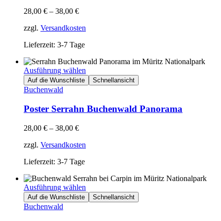
28,00
€
–
38,00
€
zzgl.
Versandkosten
Lieferzeit: 3-7 Tage
Ausführung wählen
Auf die Wunschliste
Schnellansicht
Buchenwald
Poster Serrahn Buchenwald Panorama
28,00
€
–
38,00
€
zzgl.
Versandkosten
Lieferzeit: 3-7 Tage
Ausführung wählen
Auf die Wunschliste
Schnellansicht
Buchenwald