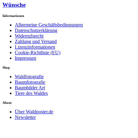
Wünsche
Informationen
Allgemeine Geschäftsbedingungen
Datenschutzerklärung
Widerrufsrecht
Zahlung und Versand
Lizenzinformationen
Cookie-Richtlinie (EU)
Impressum
Shop
Waldfotografie
Baumfotografie
Baumbilder Art
Tiere des Waldes
About
Über Waldposter.de
Newsletter