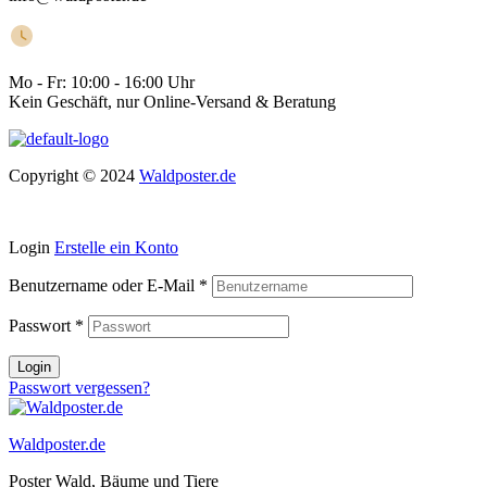
Mo - Fr:
10:00 - 16:00 Uhr
Kein Geschäft, nur Online-Versand & Beratung
Copyright © 2024
Waldposter.de
Login
Erstelle ein Konto
Benutzername oder E-Mail
*
Passwort
*
Login
Passwort vergessen?
Waldposter.de
Poster Wald, Bäume und Tiere