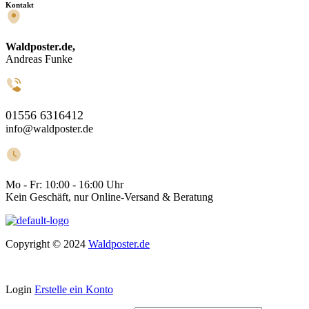
Kontakt
Waldposter.de,
Andreas Funke
01556 6316412
info@waldposter.de
Mo - Fr:
10:00 - 16:00 Uhr
Kein Geschäft, nur Online-Versand & Beratung
Copyright © 2024
Waldposter.de
Login
Erstelle ein Konto