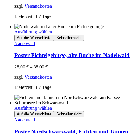
zzgl.
Versandkosten
Lieferzeit: 3-7 Tage
Ausführung wählen
Auf die Wunschliste
Schnellansicht
Nadelwald
Poster Fichtelgebirge, alte Buche im Nadelwald
28,00
€
–
38,00
€
zzgl.
Versandkosten
Lieferzeit: 3-7 Tage
Ausführung wählen
Auf die Wunschliste
Schnellansicht
Nadelwald
Poster Nordschwarzwald, Fichten und Tannen