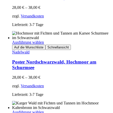
28,00
€
–
38,00
€
zzgl.
Versandkosten
Lieferzeit: 3-7 Tage
Ausführung wählen
Auf die Wunschliste
Schnellansicht
Nadelwald
Poster Nordschwarzwald, Hochmoor am
Schurmsee
28,00
€
–
38,00
€
zzgl.
Versandkosten
Lieferzeit: 3-7 Tage
Ausführung wählen