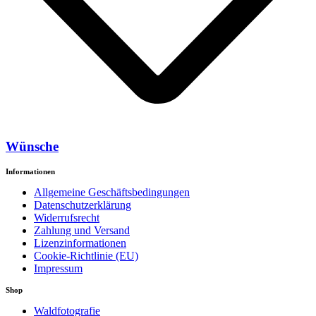
Wünsche
Informationen
Allgemeine Geschäftsbedingungen
Datenschutzerklärung
Widerrufsrecht
Zahlung und Versand
Lizenzinformationen
Cookie-Richtlinie (EU)
Impressum
Shop
Waldfotografie