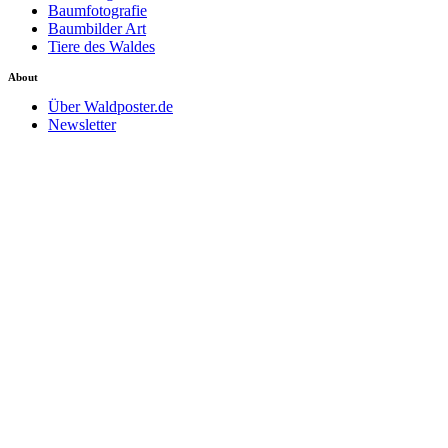
Baumfotografie
Baumbilder Art
Tiere des Waldes
About
Über Waldposter.de
Newsletter