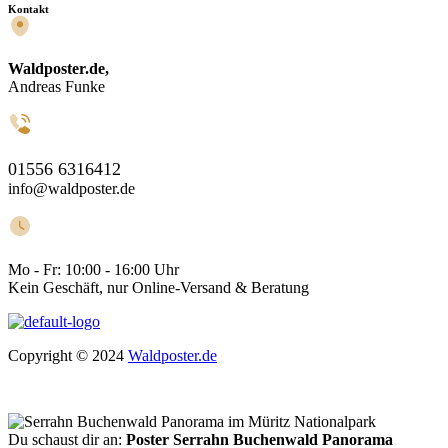
Kontakt
Waldposter.de,
Andreas Funke
01556 6316412
info@waldposter.de
Mo - Fr:
10:00 - 16:00 Uhr
Kein Geschäft, nur Online-Versand & Beratung
Copyright © 2024
Waldposter.de
Du schaust dir an:
Poster Serrahn Buchenwald Panorama