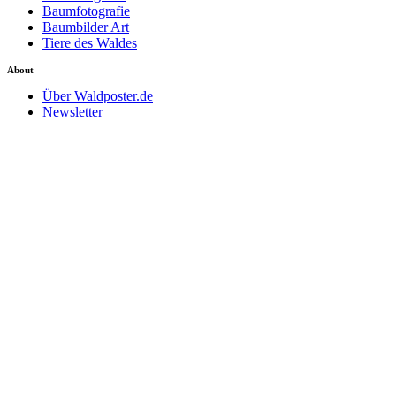
Baumfotografie
Baumbilder Art
Tiere des Waldes
About
Über Waldposter.de
Newsletter