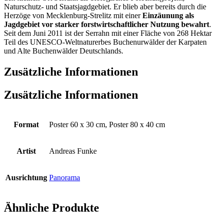
Naturschutz- und Staatsjagdgebiet. Er blieb aber bereits durch die
Herzöge von Mecklenburg-Strelitz mit einer
Einzäunung als
Jagdgebiet vor starker forstwirtschaftlicher Nutzung bewahrt
.
Seit dem Juni 2011 ist der Serrahn mit einer Fläche von 268 Hektar
Teil des UNESCO-Weltnaturerbes Buchenurwälder der Karpaten
und Alte Buchenwälder Deutschlands.
Zusätzliche Informationen
Zusätzliche Informationen
Format
Poster 60 x 30 cm, Poster 80 x 40 cm
Artist
Andreas Funke
Ausrichtung
Panorama
Ähnliche Produkte