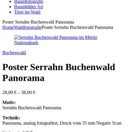
Baumfotografie
Baumbilder Art
Tiere im Wald
Poster Serrahn Buchenwald Panorama
Home
Waldfotografie
Poster Serrahn Buchenwald Panorama
Buchenwald
Poster Serrahn Buchenwald
Panorama
28,00
€
–
38,00
€
Motiv:
Serrahn Buchenwald Panorama
Technik:
Panorama, analog fotografiert, Druck vom 35 mm Negativ Scan