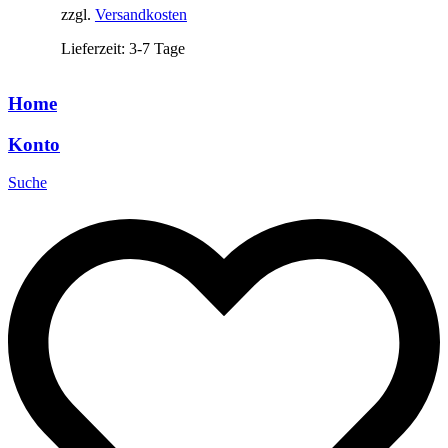
zzgl.
Versandkosten
Lieferzeit: 3-7 Tage
Home
Konto
Suche