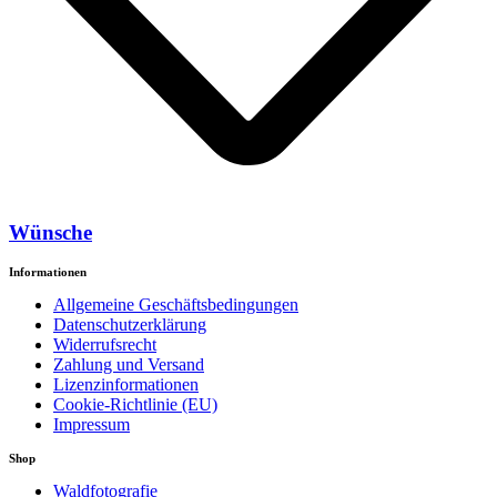
Wünsche
Informationen
Allgemeine Geschäftsbedingungen
Datenschutzerklärung
Widerrufsrecht
Zahlung und Versand
Lizenzinformationen
Cookie-Richtlinie (EU)
Impressum
Shop
Waldfotografie