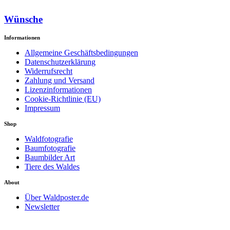
Wünsche
Informationen
Allgemeine Geschäftsbedingungen
Datenschutzerklärung
Widerrufsrecht
Zahlung und Versand
Lizenzinformationen
Cookie-Richtlinie (EU)
Impressum
Shop
Waldfotografie
Baumfotografie
Baumbilder Art
Tiere des Waldes
About
Über Waldposter.de
Newsletter