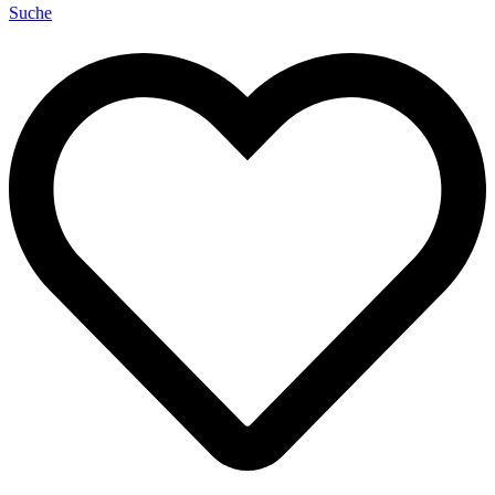
Suche