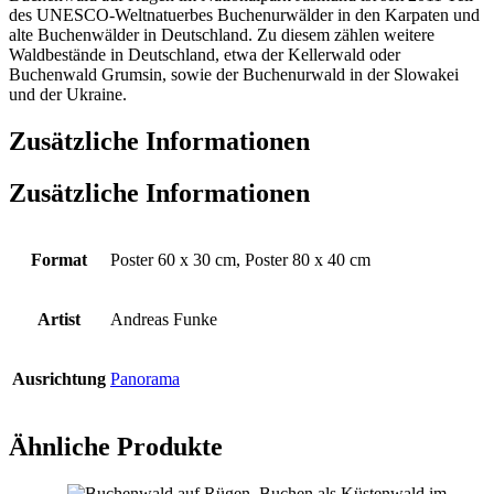
des UNESCO-Weltnatuerbes Buchenurwälder in den Karpaten und
alte Buchenwälder in Deutschland. Zu diesem zählen weitere
Waldbestände in Deutschland, etwa der Kellerwald oder
Buchenwald Grumsin, sowie der Buchenurwald in der Slowakei
und der Ukraine.
Zusätzliche Informationen
Zusätzliche Informationen
Format
Poster 60 x 30 cm, Poster 80 x 40 cm
Artist
Andreas Funke
Ausrichtung
Panorama
Ähnliche Produkte