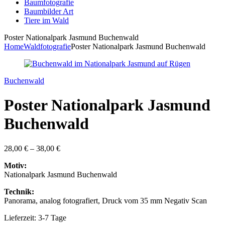
Baumfotografie
Baumbilder Art
Tiere im Wald
Poster Nationalpark Jasmund Buchenwald
Home
Waldfotografie
Poster Nationalpark Jasmund Buchenwald
Buchenwald
Poster Nationalpark Jasmund
Buchenwald
28,00
€
–
38,00
€
Motiv:
Nationalpark Jasmund Buchenwald
Technik:
Panorama, analog fotografiert, Druck vom 35 mm Negativ Scan
Lieferzeit: 3-7 Tage