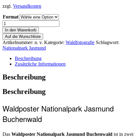
zzgl.
Versandkosten
Format
In den Warenkorb
Auf die Wunschliste
Artikelnummer:
n. v.
Kategorie:
Waldfotografie
Schlagwort:
Nationalpark Jasmund
Beschreibung
Zusätzliche Informationen
Beschreibung
Beschreibung
Waldposter Nationalpark Jasmund
Buchenwald
Das
Waldposter Nationalpark Jasmund Buchenwald
ist in zwei