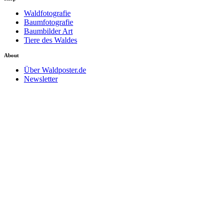
Waldfotografie
Baumfotografie
Baumbilder Art
Tiere des Waldes
About
Über Waldposter.de
Newsletter