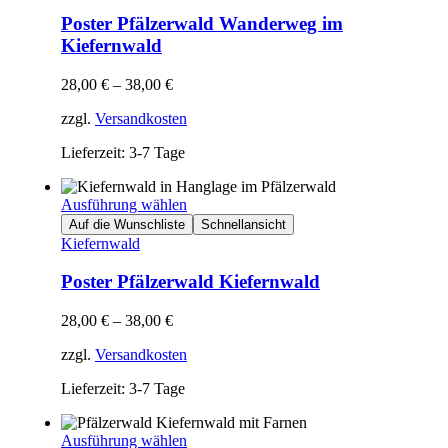
Poster Pfälzerwald Wanderweg im
Kiefernwald
28,00
€
–
38,00
€
zzgl.
Versandkosten
Lieferzeit: 3-7 Tage
Ausführung wählen
Auf die Wunschliste
Schnellansicht
Kiefernwald
Poster Pfälzerwald Kiefernwald
28,00
€
–
38,00
€
zzgl.
Versandkosten
Lieferzeit: 3-7 Tage
Ausführung wählen