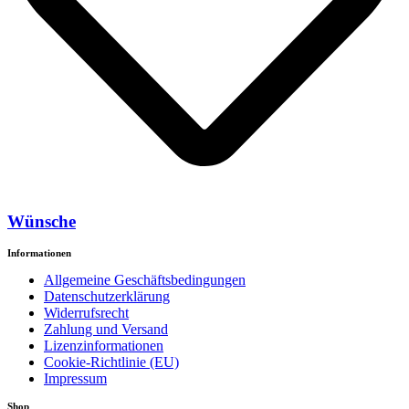
Wünsche
Informationen
Allgemeine Geschäftsbedingungen
Datenschutzerklärung
Widerrufsrecht
Zahlung und Versand
Lizenzinformationen
Cookie-Richtlinie (EU)
Impressum
Shop