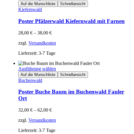
Auf die Wunschliste
Schnellansicht
Kiefernwald
Poster Pfälzerwald Kiefernwald mit Farnen
28,00
€
–
38,00
€
zzgl.
Versandkosten
Lieferzeit: 3-7 Tage
Ausführung wählen
Auf die Wunschliste
Schnellansicht
Buchenwald
Poster Buche Baum im Buchenwald Fauler
Ort
32,00
€
–
62,00
€
zzgl.
Versandkosten
Lieferzeit: 3-7 Tage