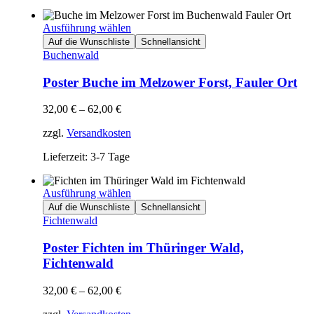
Ausführung wählen
Auf die Wunschliste
Schnellansicht
Buchenwald
Poster Buche im Melzower Forst, Fauler Ort
32,00
€
–
62,00
€
zzgl.
Versandkosten
Lieferzeit: 3-7 Tage
Ausführung wählen
Auf die Wunschliste
Schnellansicht
Fichtenwald
Poster Fichten im Thüringer Wald,
Fichtenwald
32,00
€
–
62,00
€