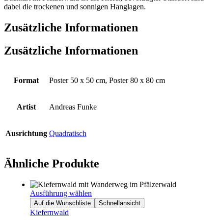
dabei die trockenen und sonnigen Hanglagen.
Zusätzliche Informationen
Zusätzliche Informationen
Format
Poster 50 x 50 cm, Poster 80 x 80 cm
Artist
Andreas Funke
Ausrichtung
Quadratisch
Ähnliche Produkte
Ausführung wählen
Auf die Wunschliste
Schnellansicht
Kiefernwald