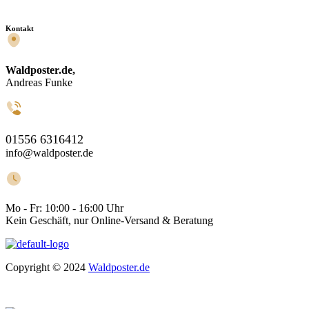
Kontakt
Waldposter.de,
Andreas Funke
01556 6316412
info@waldposter.de
Mo - Fr:
10:00 - 16:00 Uhr
Kein Geschäft, nur Online-Versand & Beratung
Copyright © 2024
Waldposter.de