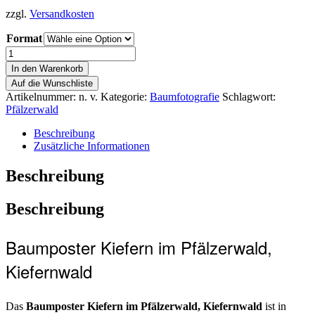
zzgl.
Versandkosten
Format
In den Warenkorb
Auf die Wunschliste
Artikelnummer:
n. v.
Kategorie:
Baumfotografie
Schlagwort:
Pfälzerwald
Beschreibung
Zusätzliche Informationen
Beschreibung
Beschreibung
Baumposter Kiefern im Pfälzerwald,
Kiefernwald
Das
Baumposter Kiefern im Pfälzerwald, Kiefernwald
ist in