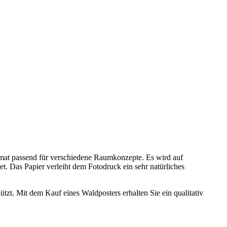
mat passend für verschiedene Raumkonzepte. Es wird auf
net. Das Papier verleiht dem Fotodruck ein sehr natürliches
tzt. Mit dem Kauf eines Waldposters erhalten Sie ein qualitativ