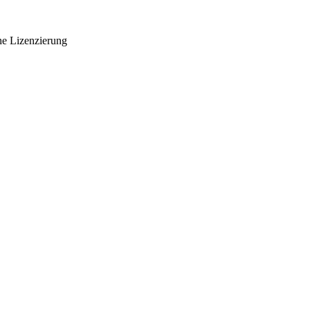
he Lizenzierung