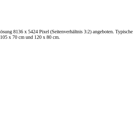
ösung 8136 x 5424 Pixel (Seitenverhältnis 3:2) angeboten. Typische
, 105 x 70 cm und 120 x 80 cm.