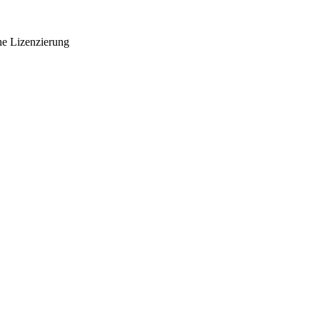
he Lizenzierung