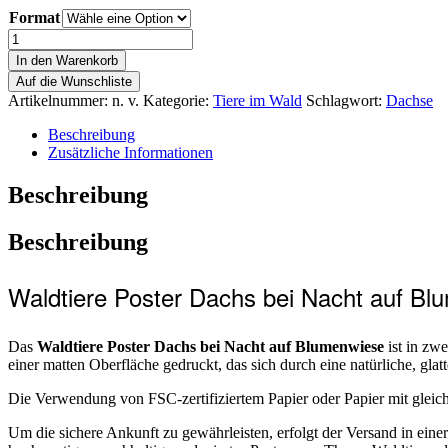
Format
In den Warenkorb
Auf die Wunschliste
Artikelnummer:
n. v.
Kategorie:
Tiere im Wald
Schlagwort:
Dachse
Beschreibung
Zusätzliche Informationen
Beschreibung
Beschreibung
Waldtiere Poster Dachs bei Nacht auf B
Das
Waldtiere Poster Dachs bei Nacht auf Blumenwiese
ist in zw
einer matten Oberfläche gedruckt, das sich durch eine natürliche, gla
Die Verwendung von FSC-zertifiziertem Papier oder Papier mit gleichw
Um die sichere Ankunft zu gewährleisten, erfolgt der Versand in eine