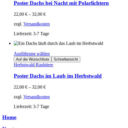
Poster Dachs bei Nacht mit Polarlichtern
22,00
€
–
32,00
€
zzgl.
Versandkosten
Lieferzeit: 3-7 Tage
Ausführung wählen
Auf die Wunschliste
Schnellansicht
Herbstwald
,
Raubtiere
Poster Dachs im Laub im Herbstwald
22,00
€
–
32,00
€
zzgl.
Versandkosten
Lieferzeit: 3-7 Tage
Home