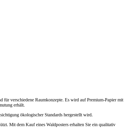
nd für verschiedene Raumkonzepte. Es wird auf Premium-Papier mit
mutung erhält.
sichtigung ökologischer Standards hergestellt wird.
tzt. Mit dem Kauf eines Waldposters erhalten Sie ein qualitativ