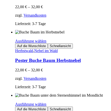
22,00
€
–
32,00
€
zzgl.
Versandkosten
Lieferzeit: 3-7 Tage
Ausführung wählen
Auf die Wunschliste
Schnellansicht
Herbstwald
,
Nebel im Wald
Poster Buche Baum Herbstnebel
22,00
€
–
32,00
€
zzgl.
Versandkosten
Lieferzeit: 3-7 Tage
Ausführung wählen
Auf die Wunschliste
Schnellansicht