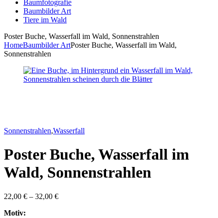
Baumfotografie
Baumbilder Art
Tiere im Wald
Poster Buche, Wasserfall im Wald, Sonnenstrahlen
Home
Baumbilder Art
Poster Buche, Wasserfall im Wald,
Sonnenstrahlen
Sonnenstrahlen
,
Wasserfall
Poster Buche, Wasserfall im
Wald, Sonnenstrahlen
22,00
€
–
32,00
€
Motiv: