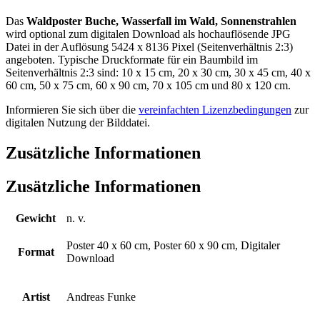
Das
Waldposter Buche, Wasserfall im Wald, Sonnenstrahlen
wird optional zum digitalen Download als hochauflösende JPG
Datei in der Auflösung 5424 x 8136 Pixel (Seitenverhältnis 2:3)
angeboten. Typische Druckformate für ein Baumbild im
Seitenverhältnis 2:3 sind: 10 x 15 cm, 20 x 30 cm, 30 x 45 cm, 40 x
60 cm, 50 x 75 cm, 60 x 90 cm, 70 x 105 cm und 80 x 120 cm.
Informieren Sie sich über die
vereinfachten Lizenzbedingungen
zur
digitalen Nutzung der Bilddatei.
Zusätzliche Informationen
Zusätzliche Informationen
Gewicht
n. v.
Poster 40 x 60 cm, Poster 60 x 90 cm, Digitaler
Format
Download
Artist
Andreas Funke