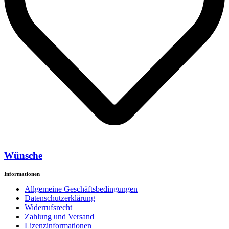
Wünsche
Informationen
Allgemeine Geschäftsbedingungen
Datenschutzerklärung
Widerrufsrecht
Zahlung und Versand
Lizenzinformationen