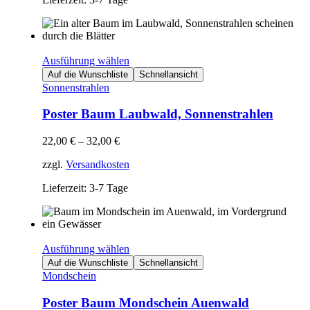
Ausführung wählen
Auf die Wunschliste
Schnellansicht
Sonnenstrahlen
Poster Baum Laubwald, Sonnenstrahlen
22,00
€
–
32,00
€
zzgl.
Versandkosten
Lieferzeit: 3-7 Tage
Ausführung wählen
Auf die Wunschliste
Schnellansicht
Mondschein
Poster Baum Mondschein Auenwald