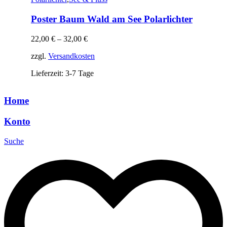
Poster Baum Wald am See Polarlichter
22,00
€
–
32,00
€
zzgl.
Versandkosten
Lieferzeit: 3-7 Tage
Home
Konto
Suche