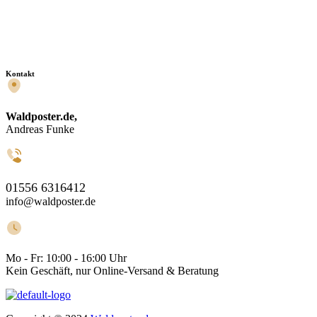
Kontakt
Waldposter.de,
Andreas Funke
01556 6316412
info@waldposter.de
Mo - Fr:
10:00 - 16:00 Uhr
Kein Geschäft, nur Online-Versand & Beratung