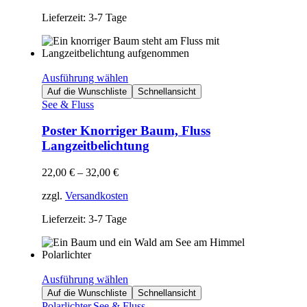
Lieferzeit: 3-7 Tage
Ausführung wählen
Auf die Wunschliste
Schnellansicht
See & Fluss
Poster Knorriger Baum, Fluss
Langzeitbelichtung
22,00
€
–
32,00
€
zzgl.
Versandkosten
Lieferzeit: 3-7 Tage
Ausführung wählen
Auf die Wunschliste
Schnellansicht
Polarlichter
,
See & Fluss