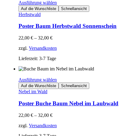
Ausführung wählen
Auf die Wunschliste
Schnellansicht
Herbstwald
Poster Baum Herbstwald Sonnenschein
22,00
€
–
32,00
€
zzgl.
Versandkosten
Lieferzeit: 3-7 Tage
Ausführung wählen
Auf die Wunschliste
Schnellansicht
Nebel im Wald
Poster Buche Baum Nebel im Laubwald
22,00
€
–
32,00
€
zzgl.
Versandkosten
Lieferzeit: 3-7 Tage